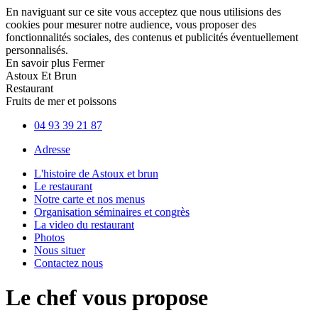
En naviguant sur ce site vous acceptez que nous utilisions des
cookies pour mesurer notre audience, vous proposer des
fonctionnalités sociales, des contenus et publicités éventuellement
personnalisés.
En savoir plus
Fermer
Astoux Et Brun
Restaurant
Fruits de mer et poissons
04 93 39 21 87
Adresse
L'histoire de Astoux et brun
Le restaurant
Notre carte et nos menus
Organisation séminaires et congrès
La video du restaurant
Photos
Nous situer
Contactez nous
Le chef vous propose