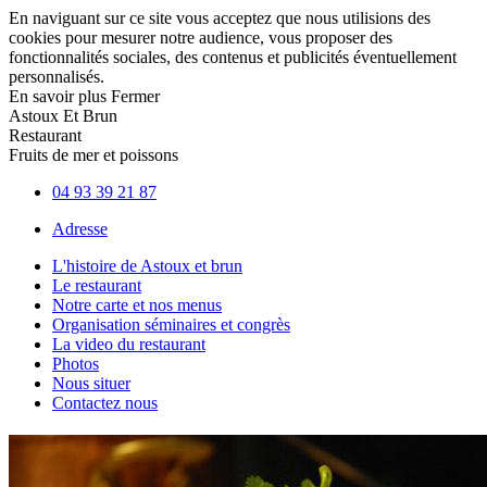
En naviguant sur ce site vous acceptez que nous utilisions des
cookies pour mesurer notre audience, vous proposer des
fonctionnalités sociales, des contenus et publicités éventuellement
personnalisés.
En savoir plus
Fermer
Astoux Et Brun
Restaurant
Fruits de mer et poissons
04 93 39 21 87
Adresse
L'histoire de Astoux et brun
Le restaurant
Notre carte et nos menus
Organisation séminaires et congrès
La video du restaurant
Photos
Nous situer
Contactez nous