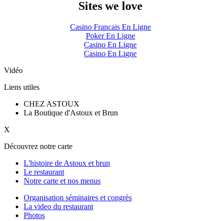
Sites we love
Casino Francais En Ligne
Poker En Ligne
Casino En Ligne
Casino En Ligne
Vidéo
Liens utiles
CHEZ ASTOUX
La Boutique d'Astoux et Brun
X
Découvrez notre carte
L'histoire de Astoux et brun
Le restaurant
Notre carte et nos menus
Organisation séminaires et congrès
La video du restaurant
Photos