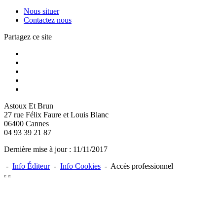
Nous situer
Contactez nous
Partagez ce site
Astoux Et Brun
27 rue Félix Faure et Louis Blanc
06400
Cannes
04 93 39 21 87
Dernière mise à jour : 11/11/2017
-
Info Éditeur
-
Info Cookies
- Accès professionnel