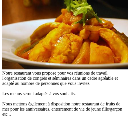
Notre restaurant vous propose pour vos réunions de travail,
l'organisation de congrès et séminaires dans un cadre agréable et
adapté au nombre de personnes que vous invitez.
Les menus seront adaptés à vos souhaits.
Nous mettons également à disposition notre restaurant de fruits de
mer pour les anniversaires, enterrement de vie de jeune fille/garçon
etc...