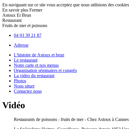
En naviguant sur ce site vous acceptez que nous utilisions des cookies
En savoir plus
Fermer
Astoux Et Brun
Restaurant
Fruits de mer et poissons
04 93 39 21 87
Adresse
L'histoire de Astoux et brun
Le restaurant
Notre carte et nos menus
Organisation séminaires et congrès
La video du restaurant
Photos
Nous situer
Contactez nous
Vidéo
Restaurants de poissons - fruits de mer - Chez Astoux à Cannes