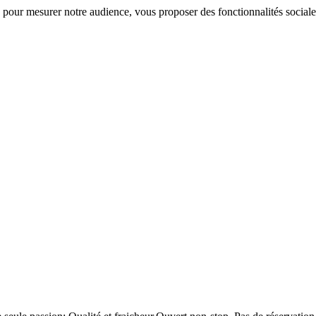
 pour mesurer notre audience, vous proposer des fonctionnalités sociale