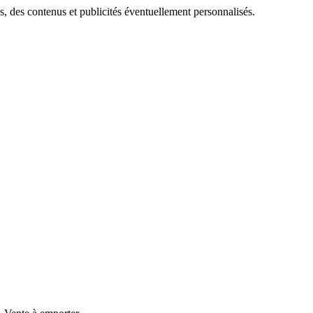
s, des contenus et publicités éventuellement personnalisés.